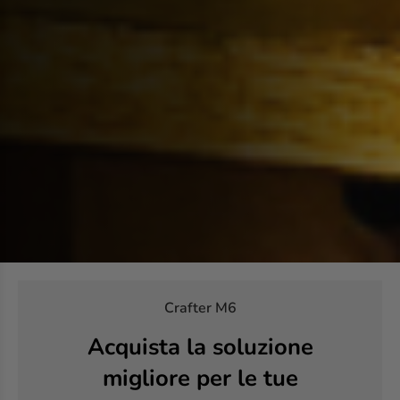
Crafter M6
Acquista la soluzione
migliore per le tue